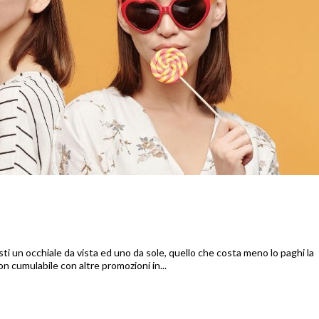
sti un occhiale da vista ed uno da sole, quello che costa meno lo paghi la
n cumulabile con altre promozioni in...