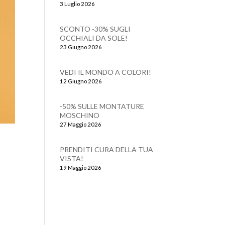
3 Luglio 2026
SCONTO -30% SUGLI
OCCHIALI DA SOLE!
23 Giugno 2026
VEDI IL MONDO A COLORI!
12 Giugno 2026
-50% SULLE MONTATURE
MOSCHINO
27 Maggio 2026
PRENDITI CURA DELLA TUA
VISTA!
19 Maggio 2026