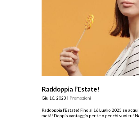
Raddoppia l’Estate!
Giu 16, 2023
|
Promozioni
Raddoppia l’Estate! Fino al 16 Luglio 2023 se acqui
metà! Doppio vantaggio per te o per chi vuoi tu! No