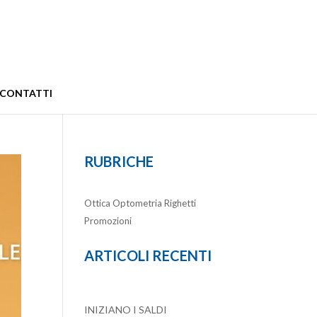
CONTATTI
RUBRICHE
Ottica Optometria Righetti
Promozioni
ARTICOLI RECENTI
INIZIANO I SALDI