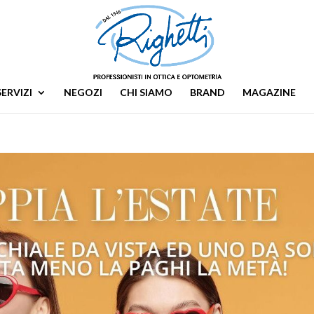
SERVIZI
NEGOZI
CHI SIAMO
BRAND
MAGAZINE